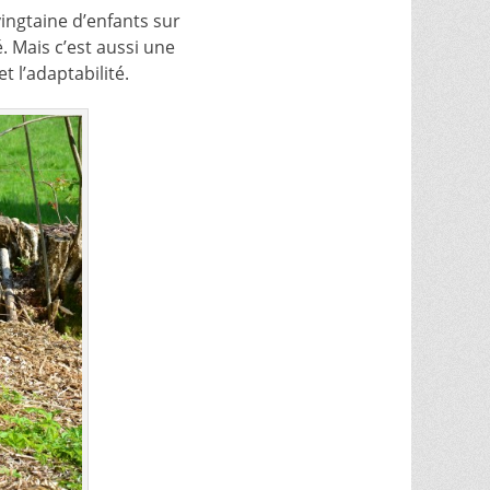
vingtaine d’enfants sur
. Mais c’est aussi une
t l’adaptabilité.