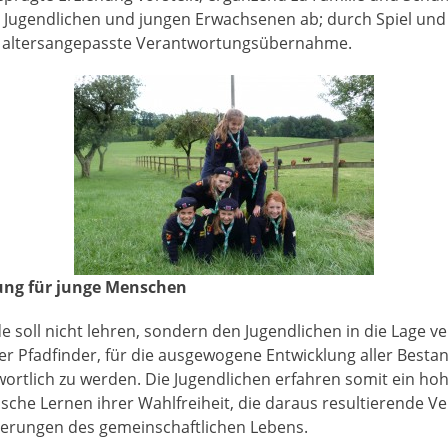
, Jugendlichen und jungen Erwachsenen ab; durch Spiel und
e altersangepasste Verantwortungsübernahme.
ung für junge Menschen
 soll nicht lehren, sondern den Jugendlichen in die Lage ve
er Pfadfinder, für die ausgewogene Entwicklung aller Bestan
wortlich zu werden. Die Jugendlichen erfahren somit ein h
sche Lernen ihrer Wahlfreiheit, die daraus resultierende 
rderungen des gemeinschaftlichen Lebens.