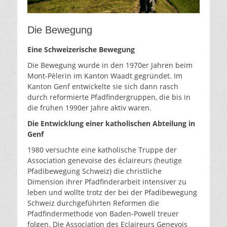
Die Bewegung
Eine Schweizerische Bewegung
Die Bewegung wurde in den 1970er Jahren beim
Mont-Pèlerin im Kanton Waadt gegründet. Im
Kanton Genf entwickelte sie sich dann rasch
durch reformierte Pfadfindergruppen, die bis in
die frühen 1990er Jahre aktiv waren.
Die Entwicklung einer katholischen Abteilung in
Genf
1980 versuchte eine katholische Truppe der
Association genevoise des éclaireurs (heutige
Pfadibewegung Schweiz) die christliche
Dimension ihrer Pfadfinderarbeit intensiver zu
leben und wollte trotz der bei der Pfadibewegung
Schweiz durchgeführten Reformen die
Pfadfindermethode von Baden-Powell treuer
folgen. Die Association des Eclaireurs Genevois