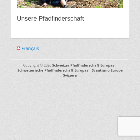
Unsere Pfadfinderschaft
Français
Copyright © 2026
Schweizer Pfadfinderschaft Europas
|
Schweizerische Pfadfinderschaft Europas
|
Scautismo Europe
Svizzera