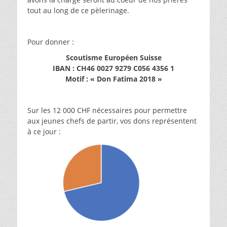
tout au long de ce pèlerinage.
Pour donner :
Scoutisme Européen Suisse
IBAN : CH46 0027 9279 C056 4356 1
Motif : « Don Fatima 2018 »
Sur les 12 000 CHF nécessaires pour permettre
aux jeunes chefs de partir, vos dons représentent
à ce jour :