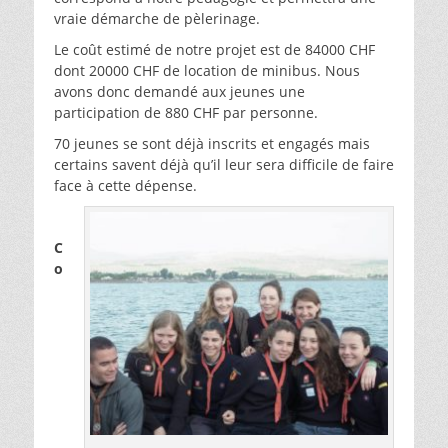
vraie démarche de pèlerinage.
Le coût estimé de notre projet est de 84000 CHF
dont 20000 CHF de location de minibus. Nous
avons donc demandé aux jeunes une
participation de 880 CHF par personne.
70 jeunes se sont déjà inscrits et engagés mais
certains savent déjà qu’il leur sera difficile de faire
face à cette dépense.
C
o