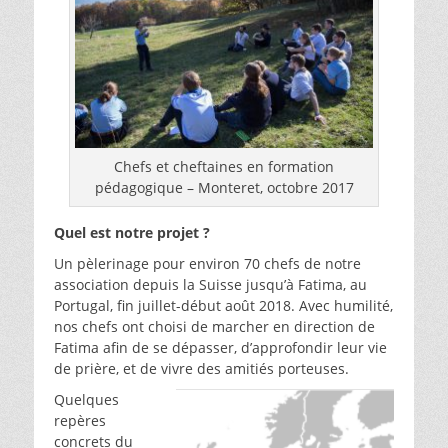
Chefs et cheftaines en formation
pédagogique – Monteret, octobre 2017
Quel est notre projet ?
Un pèlerinage pour environ 70 chefs de notre
association depuis la Suisse jusqu’à Fatima, au
Portugal, fin juillet-début août 2018. Avec humilité,
nos chefs ont choisi de marcher en direction de
Fatima afin de se dépasser, d’approfondir leur vie
de prière, et de vivre des amitiés porteuses.
Quelques
repères
concrets du